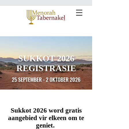
SUKKOT 2026
REGISTRASIE
25 SEPTEMBER - 2 OKTOBER 2026
Sukkot 2026 word gratis
aangebied vir elkeen om te
geniet.