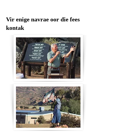
Vir enige navrae oor die fees
kontak