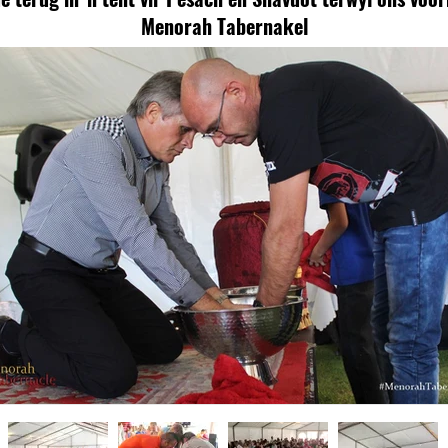
Menorah Tabernakel