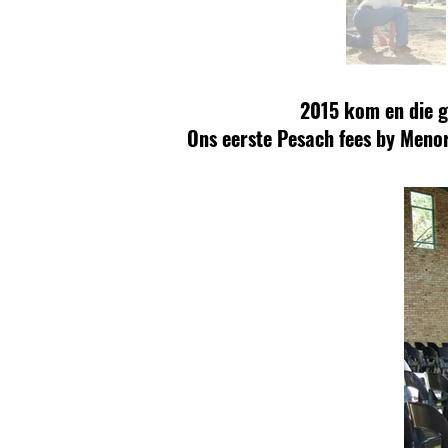
2015 kom en die g
Ons eerste Pesach fees by Menor