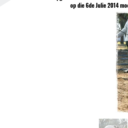
op die 6de Julie 2014 mo