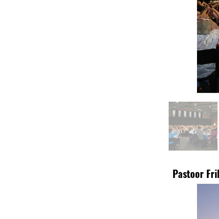
Pastoor Fri