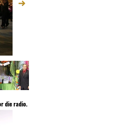
r die radio.