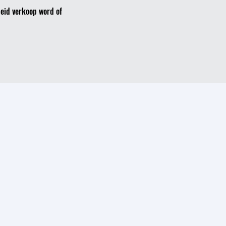
heid verkoop word of