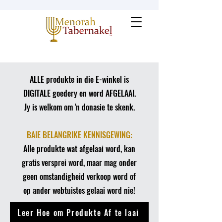
ALLE produkte in die E-winkel is
DIGITALE goedery en word AFGELAAI.
Jy is welkom om 'n donasie te skenk.
​BAIE BELANGRIKE KENNISGEWING:
Alle produkte wat afgelaai word, kan
gratis versprei word, maar mag onder
geen omstandigheid verkoop word of
op ander webtuistes gelaai word nie!
Leer Hoe om Produkte Af te laai